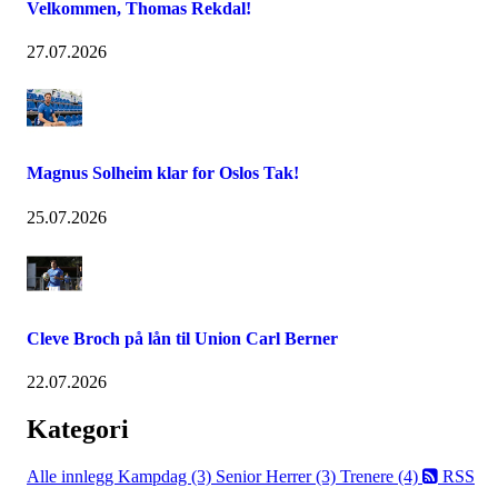
Velkommen, Thomas Rekdal!
27.07.2026
Magnus Solheim klar for Oslos Tak!
25.07.2026
Cleve Broch på lån til Union Carl Berner
22.07.2026
Kategori
Alle innlegg
Kampdag (3)
Senior Herrer (3)
Trenere (4)
RSS