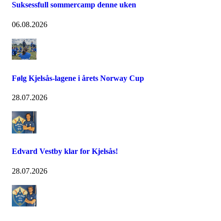
Suksessfull sommercamp denne uken
06.08.2026
Følg Kjelsås-lagene i årets Norway Cup
28.07.2026
Edvard Vestby klar for Kjelsås!
28.07.2026