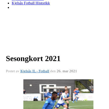
Kjelsås Fotball Historikk
Sesongkort 2021
Postet av
Kjelsås IL - Fotball
den
26. mar 2021