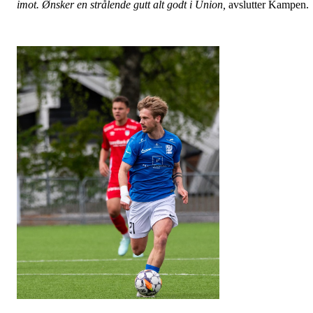
imot. Ønsker en strålende gutt alt godt i Union,
avslutter Kampen.