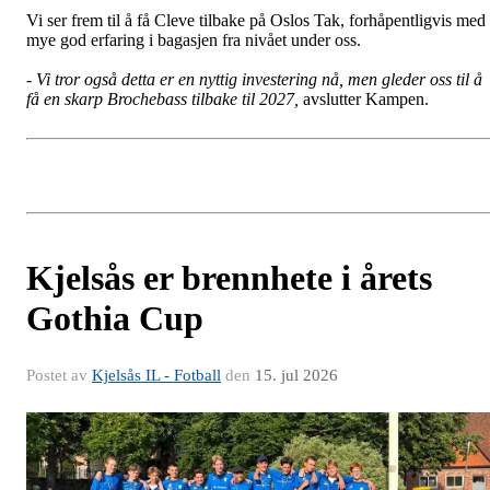
Vi ser frem til å få Cleve tilbake på Oslos Tak, forhåpentligvis med
mye god erfaring i bagasjen fra nivået under oss.
- Vi tror også detta er en nyttig investering nå, men gleder oss til å
få en skarp Brochebass tilbake til 2027,
avslutter Kampen.
Kjelsås er brennhete i årets
Gothia Cup
Postet av
Kjelsås IL - Fotball
den
15. jul 2026