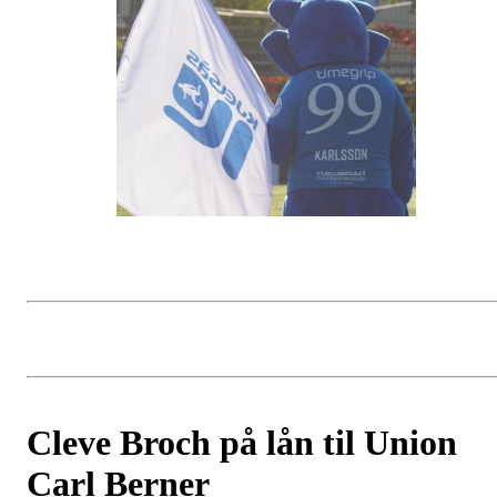
Cleve Broch på lån til Union
Carl Berner