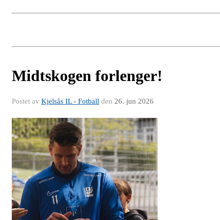
Midtskogen forlenger!
Postet av
Kjelsås IL - Fotball
den
26. jun 2026