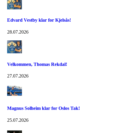
Edvard Vestby klar for Kjelsås!
28.07.2026
Velkommen, Thomas Rekdal!
27.07.2026
Magnus Solheim klar for Oslos Tak!
25.07.2026