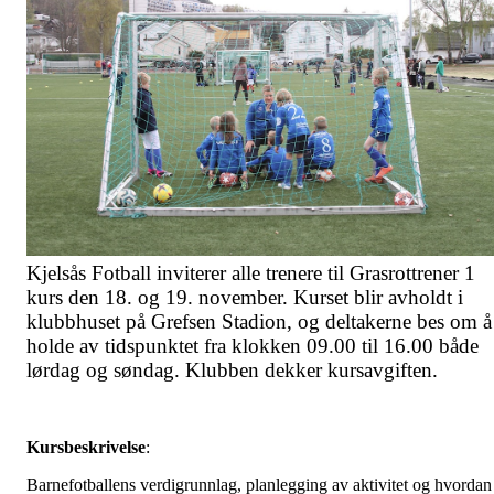
Kjelsås Fotball inviterer alle trenere til Grasrottrener 1
kurs den 18. og 19. november. Kurset blir avholdt i
klubbhuset på Grefsen Stadion, og deltakerne bes om å
holde av tidspunktet fra klokken 09.00 til 16.00 både
lørdag og søndag. Klubben dekker kursavgiften.
Kursbeskrivelse
:
Barnefotballens verdigrunnlag, planlegging av aktivitet og hvordan