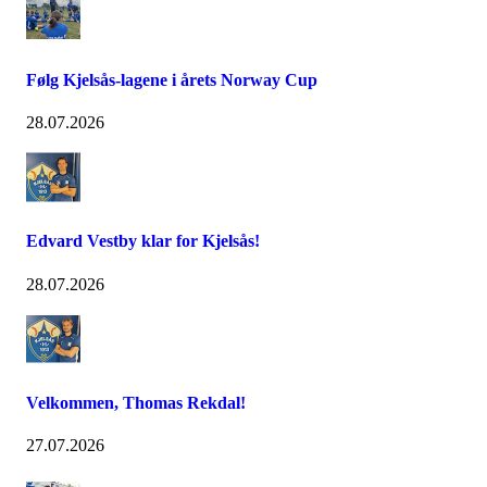
Følg Kjelsås-lagene i årets Norway Cup
28.07.2026
Edvard Vestby klar for Kjelsås!
28.07.2026
Velkommen, Thomas Rekdal!
27.07.2026