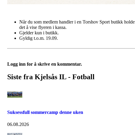
Når du som medlem handler i en Torshov Sport butikk holde
det å vise flyeren i kassa.
Gjelder kun i butikk.
Gyldig t.o.m. 19.09.
Logg inn for å skrive en kommentar.
Siste fra Kjelsås IL - Fotball
Suksessfull sommercamp denne uken
06.08.2026