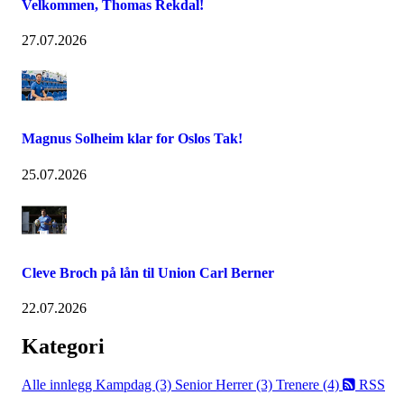
Velkommen, Thomas Rekdal!
27.07.2026
Magnus Solheim klar for Oslos Tak!
25.07.2026
Cleve Broch på lån til Union Carl Berner
22.07.2026
Kategori
Alle innlegg
Kampdag (3)
Senior Herrer (3)
Trenere (4)
RSS