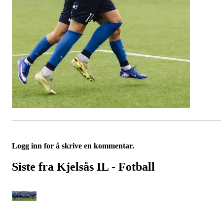
Logg inn for å skrive en kommentar.
Siste fra Kjelsås IL - Fotball