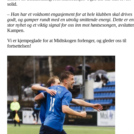
solid.
– Han har et voldsomt engasjement for at hele klubben skal drives
godt, og gamper rundt med en utrolig smittende energi. Dette er en
stor nyhet og et viktig signal for oss inn mot høstsesongen,
avslutter
Kampen.
Vi er kjempeglade for at Midtskogen forlenger, og gleder oss til
fortsettelsen!