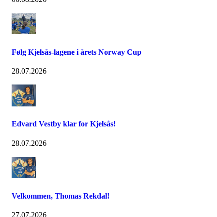
Følg Kjelsås-lagene i årets Norway Cup
28.07.2026
Edvard Vestby klar for Kjelsås!
28.07.2026
Velkommen, Thomas Rekdal!
27.07.2026