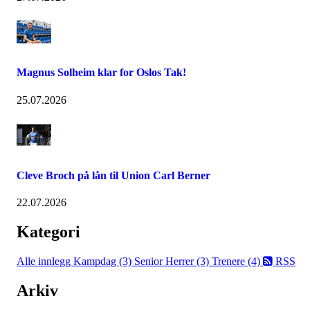
Magnus Solheim klar for Oslos Tak!
25.07.2026
Cleve Broch på lån til Union Carl Berner
22.07.2026
Kategori
Alle innlegg
Kampdag (3)
Senior Herrer (3)
Trenere (4)
RSS
Arkiv