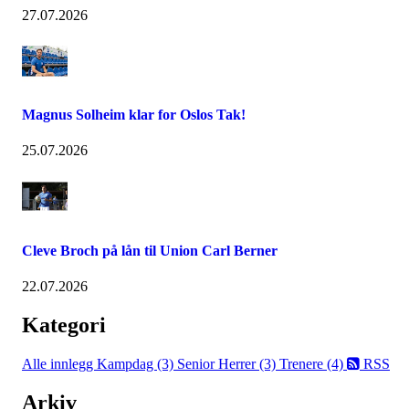
27.07.2026
Magnus Solheim klar for Oslos Tak!
25.07.2026
Cleve Broch på lån til Union Carl Berner
22.07.2026
Kategori
Alle innlegg
Kampdag (3)
Senior Herrer (3)
Trenere (4)
RSS
Arkiv