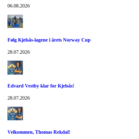
06.08.2026
Følg Kjelsås-lagene i årets Norway Cup
28.07.2026
Edvard Vestby klar for Kjelsås!
28.07.2026
Velkommen, Thomas Rekdal!