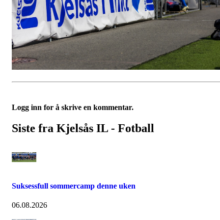
Logg inn for å skrive en kommentar.
Siste fra Kjelsås IL - Fotball
Suksessfull sommercamp denne uken
06.08.2026