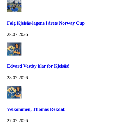
Følg Kjelsås-lagene i årets Norway Cup
28.07.2026
Edvard Vestby klar for Kjelsås!
28.07.2026
Velkommen, Thomas Rekdal!
27.07.2026