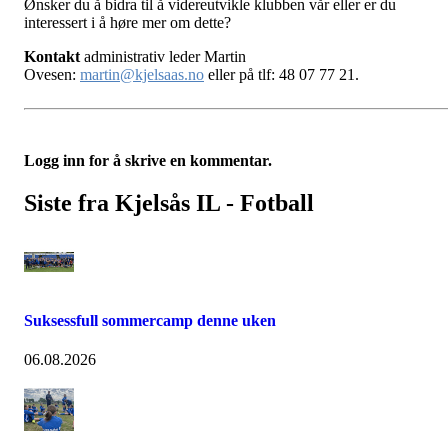
Ønsker du å bidra til å videreutvikle klubben vår eller er du
interessert i å høre mer om dette?
Kontakt
administrativ leder Martin
Ovesen:
martin@kjelsaas.no
eller på tlf: 48 07 77 21.
Logg inn for å skrive en kommentar.
Siste fra Kjelsås IL - Fotball
Suksessfull sommercamp denne uken
06.08.2026