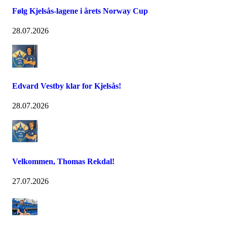
Følg Kjelsås-lagene i årets Norway Cup
28.07.2026
Edvard Vestby klar for Kjelsås!
28.07.2026
Velkommen, Thomas Rekdal!
27.07.2026