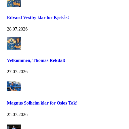
Edvard Vestby klar for Kjelsås!
28.07.2026
Velkommen, Thomas Rekdal!
27.07.2026
Magnus Solheim klar for Oslos Tak!
25.07.2026