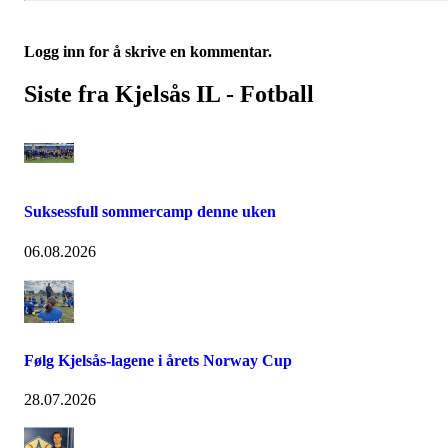
Logg inn for å skrive en kommentar.
Siste fra Kjelsås IL - Fotball
Suksessfull sommercamp denne uken
06.08.2026
Følg Kjelsås-lagene i årets Norway Cup
28.07.2026