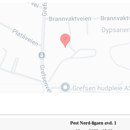
Post Nord-ligaen avd. 1