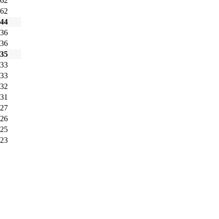
62
62
44
36
36
35
33
33
32
31
27
26
25
23