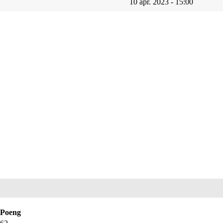
10 apr. 2023 - 15:00
Poeng